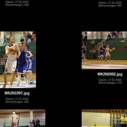
Datum: 17.01.2010
Datum: 17.01.2010
Betrachtungen: 269
Betrachtungen: 281
MK2N2002.jpg
Datum: 17.01.2010
Betrachtungen: 274
MK2N1997.jpg
Datum: 17.01.2010
Betrachtungen: 282