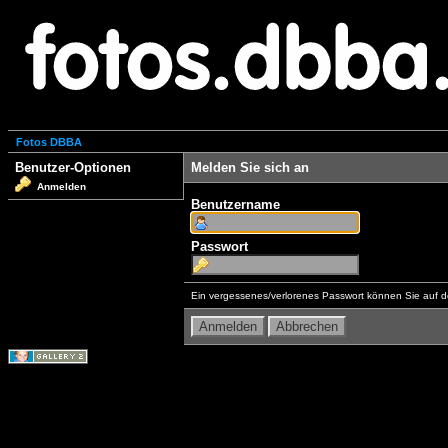
Fotos DBBA
Benutzer-Optionen
Melden Sie sich an
Anmelden
Benutzername
Passwort
Ein vergessenes/verlorenes Passwort können Sie auf d