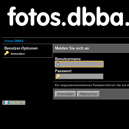
Fotos DBBA
Benutzer-Optionen
Melden Sie sich an
Anmelden
Benutzername
Passwort
Ein vergessenes/verlorenes Passwort können Sie auf d