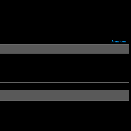
Anmelden