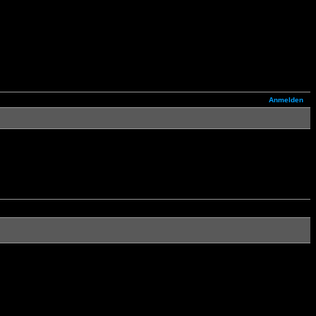
Anmelden