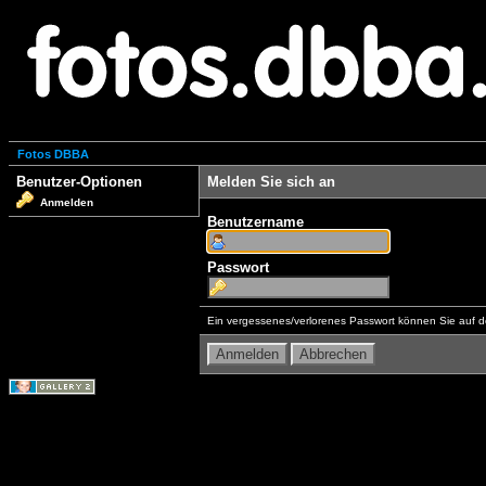
Fotos DBBA
Benutzer-Optionen
Melden Sie sich an
Anmelden
Benutzername
Passwort
Ein vergessenes/verlorenes Passwort können Sie auf d