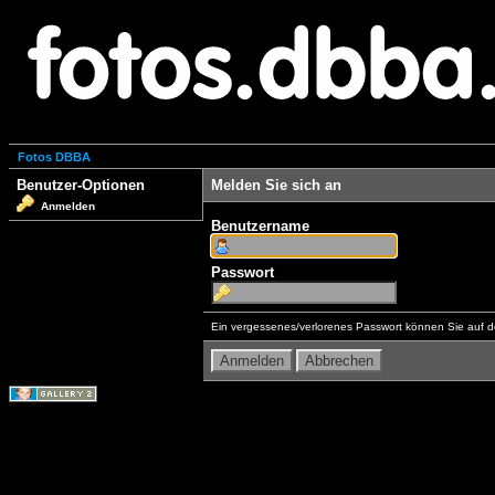
Fotos DBBA
Benutzer-Optionen
Melden Sie sich an
Anmelden
Benutzername
Passwort
Ein vergessenes/verlorenes Passwort können Sie auf d