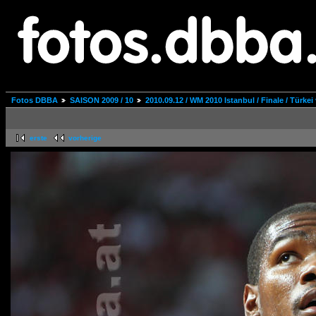
Fotos DBBA
SAISON 2009 / 10
2010.09.12 / WM 2010 Istanbul / Finale / Türkei
erste
vorherige