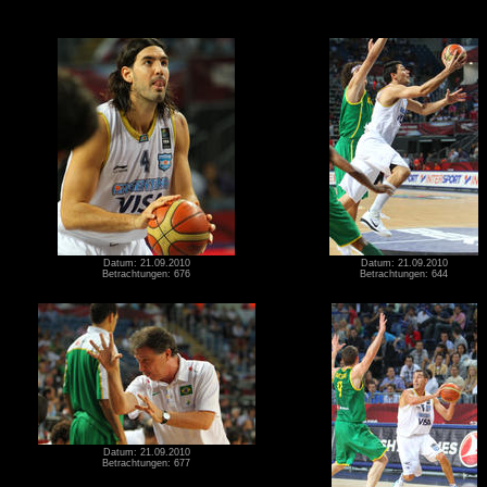
Datum: 21.09.2010
Datum: 21.09.2010
Betrachtungen: 676
Betrachtungen: 644
Datum: 21.09.2010
Betrachtungen: 677