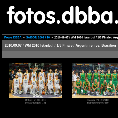
Fotos DBBA
SAISON 2009 / 10
2010.09.07 / WM 2010 Istanbul / 1/8 Finale / Arg
2010.09.07 / WM 2010 Istanbul / 1/8 Finale / Argentinien vs. Brasilien
Datum: 21.09.2010
Datum: 21.09.2010
Betrachtungen: 731
Betrachtungen: 686