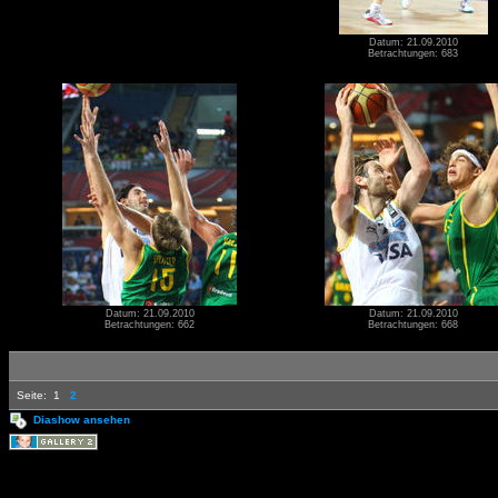
Datum: 21.09.2010
Betrachtungen: 683
Datum: 21.09.2010
Datum: 21.09.2010
Betrachtungen: 662
Betrachtungen: 668
Seite:
1
2
Diashow ansehen