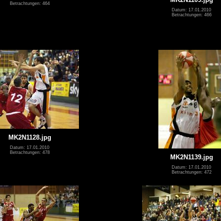
Betrachtungen: 464
Datum: 17.01.2010
Betrachtungen: 466
MK2N1128.jpg
Datum: 17.01.2010
Betrachtungen: 478
MK2N1139.jpg
Datum: 17.01.2010
Betrachtungen: 472