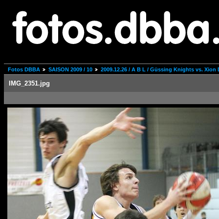
Fotos DBBA
SAISON 2009 / 10
2009.12.26 / A B L / Güssing Knights vs. Xion
IMG_2351.jpg